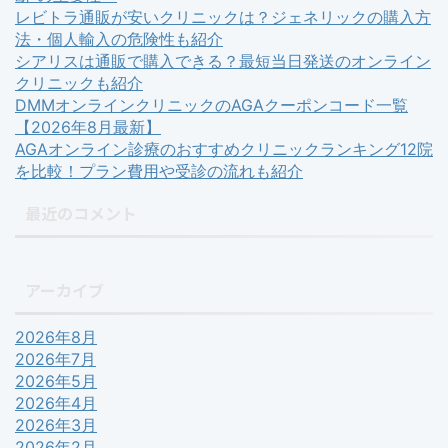
レビトラ通販が安いクリニックは？ジェネリックの購入方
法・個人輸入の危険性も紹介
シアリスは通販で購入できる？最短当日発送のオンライン
クリニックも紹介
DMMオンラインクリニックのAGAクーポンコード一覧
【2026年8月最新】
AGAオンライン診療のおすすめクリニックランキング12院
を比較！プラン費用や受診の流れも紹介
最近のコメント
アーカイブ
2026年8月
2026年7月
2026年5月
2026年4月
2026年3月
2026年2月