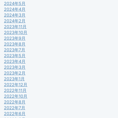
2024年5月
2024年4月
2024年3月
2024年2月
2023年11月
2023年10月
2023年9月
2023年8月
2023年7月
2023年5月
2023年4月
2023年3月
2023年2月
2023年1月
2022年12月
2022年11月
2022年10月
2022年8月
2022年7月
2022年6月