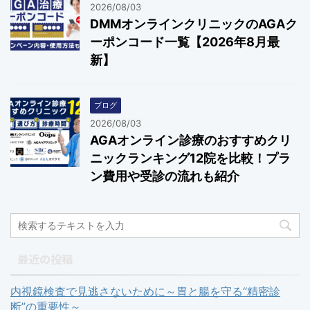
2026/08/03
DMMオンラインクリニックのAGAク
ーポンコード一覧【2026年8月最
新】
ブログ
2026/08/03
AGAオンライン診療のおすすめクリ
ニックランキング12院を比較！プラ
ン費用や受診の流れも紹介
最近の投稿
内視鏡検査で見逃さないために～胃と腸を守る“精密診
断”の重要性～