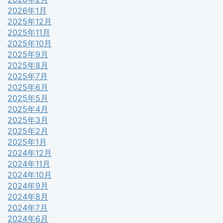
2026年1月
2025年12月
2025年11月
2025年10月
2025年9月
2025年8月
2025年7月
2025年6月
2025年5月
2025年4月
2025年3月
2025年2月
2025年1月
2024年12月
2024年11月
2024年10月
2024年9月
2024年8月
2024年7月
2024年6月