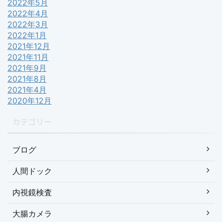
2022年5月
2022年4月
2022年3月
2022年1月
2021年12月
2021年11月
2021年9月
2021年8月
2021年4月
2020年12月
カテゴリー
ブログ
人間ドック
内視鏡検査
大腸カメラ