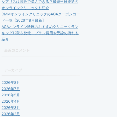
シアリスは通販で購入できる？最短当日発送の
オンラインクリニックも紹介
DMMオンラインクリニックのAGAクーポンコー
ド一覧【2026年8月最新】
AGAオンライン診療のおすすめクリニックラン
キング12院を比較！プラン費用や受診の流れも
紹介
最近のコメント
アーカイブ
2026年8月
2026年7月
2026年5月
2026年4月
2026年3月
2026年2月