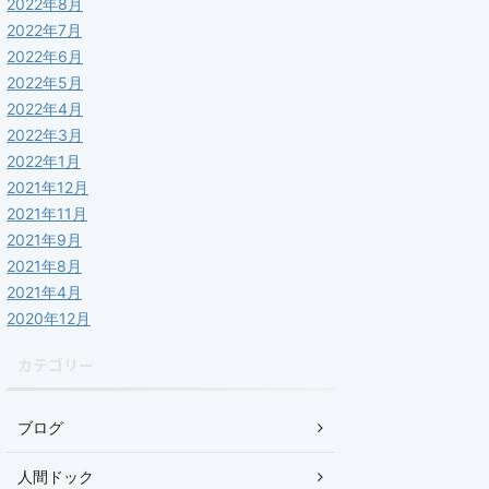
2022年8月
2022年7月
2022年6月
2022年5月
2022年4月
2022年3月
2022年1月
2021年12月
2021年11月
2021年9月
2021年8月
2021年4月
2020年12月
カテゴリー
ブログ
人間ドック