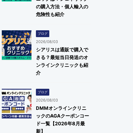
の購入方法・個人輸入の
危険性も紹介
ブログ
2026/08/03
シアリスは通販で購入で
きる？最短当日発送のオ
ンラインクリニックも紹
介
ブログ
2026/08/03
DMMオンラインクリニ
ックのAGAクーポンコー
ド一覧【2026年8月最
新】