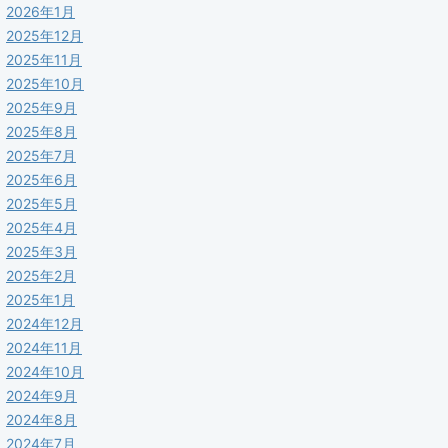
2026年1月
2025年12月
2025年11月
2025年10月
2025年9月
2025年8月
2025年7月
2025年6月
2025年5月
2025年4月
2025年3月
2025年2月
2025年1月
2024年12月
2024年11月
2024年10月
2024年9月
2024年8月
2024年7月