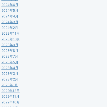
2024年6月
2024年5月
2024年4月
2024年3月
2024年2月
2023年11月
2023年10月
2023年9月
2023年8月
2023年7月
2023年5月
2023年4月
2023年3月
2023年2月
2023年1月
2022年12月
2022年11月
2022年10月