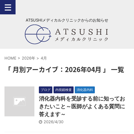
ATSUSHIメディカルクリニックからのお知らせ
HOME
>
2026年
>
4月
「 月別アーカイブ：2026年04月 」 一覧
ブログ
内視鏡検査
消化器内科
消化器内科を受診する前に知ってお
きたいこと～医師がよくある質問に
答えます～
2026/4/30