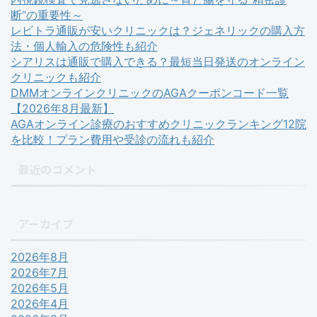
断”の重要性～
レビトラ通販が安いクリニックは？ジェネリックの購入方
法・個人輸入の危険性も紹介
シアリスは通販で購入できる？最短当日発送のオンライン
クリニックも紹介
DMMオンラインクリニックのAGAクーポンコード一覧
【2026年8月最新】
AGAオンライン診療のおすすめクリニックランキング12院
を比較！プラン費用や受診の流れも紹介
最近のコメント
アーカイブ
2026年8月
2026年7月
2026年5月
2026年4月