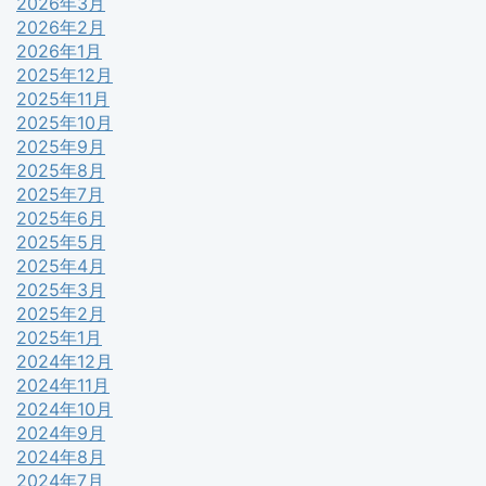
2026年3月
2026年2月
2026年1月
2025年12月
2025年11月
2025年10月
2025年9月
2025年8月
2025年7月
2025年6月
2025年5月
2025年4月
2025年3月
2025年2月
2025年1月
2024年12月
2024年11月
2024年10月
2024年9月
2024年8月
2024年7月