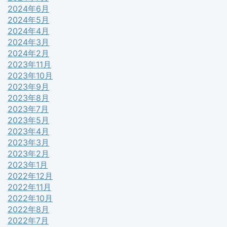
2024年6月
2024年5月
2024年4月
2024年3月
2024年2月
2023年11月
2023年10月
2023年9月
2023年8月
2023年7月
2023年5月
2023年4月
2023年3月
2023年2月
2023年1月
2022年12月
2022年11月
2022年10月
2022年8月
2022年7月