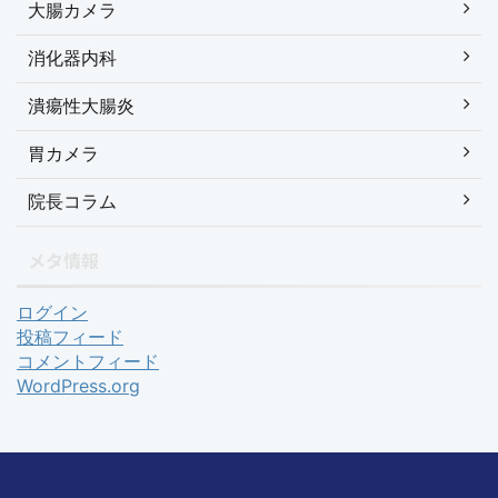
大腸カメラ
消化器内科
潰瘍性大腸炎
胃カメラ
院長コラム
メタ情報
ログイン
投稿フィード
コメントフィード
WordPress.org