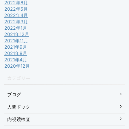
2022年6月
2022年5月
2022年4月
2022年3月
2022年1月
2021年12月
2021年11月
2021年9月
2021年8月
2021年4月
2020年12月
カテゴリー
ブログ
人間ドック
内視鏡検査