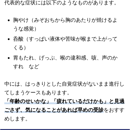
代表的な症状には以下のようなものがあります。
胸やけ（みぞおちから胸のあたりが焼けるよ
うな感覚）
呑酸（すっぱい液体や苦味が喉まで上がって
くる）
胃もたれ、げっぷ、喉の違和感、咳、声のか
すれ など
中には、はっきりとした自覚症状がないまま進行し
てしまうケースもあります。
「年齢のせいかな」「疲れているだけかも」と見過
ごさず、気になることがあれば早めの受診
をおすす
めします。