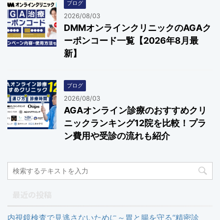
ブログ
2026/08/03
DMMオンラインクリニックのAGAク
ーポンコード一覧【2026年8月最
新】
ブログ
2026/08/03
AGAオンライン診療のおすすめクリ
ニックランキング12院を比較！プラ
ン費用や受診の流れも紹介
最近の投稿
内視鏡検査で見逃さないために～胃と腸を守る“精密診