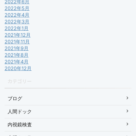
2022年6月
2022年5月
2022年4月
2022年3月
2022年1月
2021年12月
2021年11月
2021年9月
2021年8月
2021年4月
2020年12月
カテゴリー
ブログ
人間ドック
内視鏡検査