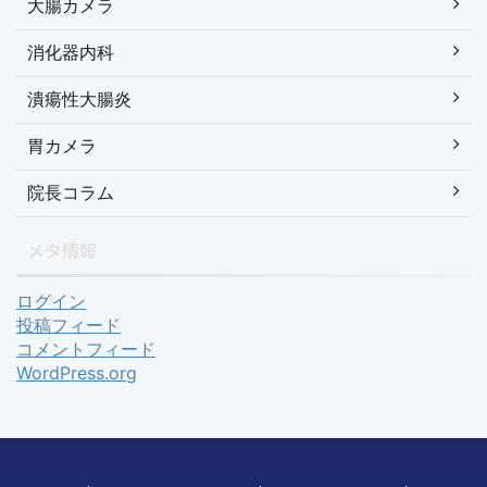
大腸カメラ
消化器内科
潰瘍性大腸炎
胃カメラ
院長コラム
メタ情報
ログイン
投稿フィード
コメントフィード
WordPress.org