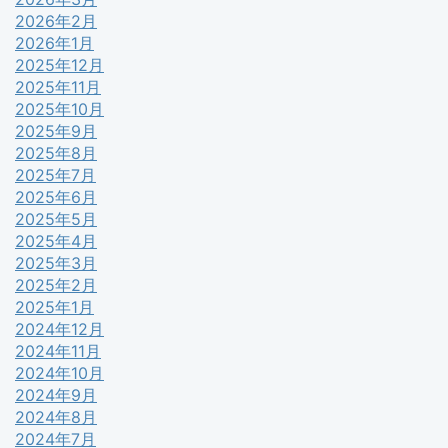
2026年2月
2026年1月
2025年12月
2025年11月
2025年10月
2025年9月
2025年8月
2025年7月
2025年6月
2025年5月
2025年4月
2025年3月
2025年2月
2025年1月
2024年12月
2024年11月
2024年10月
2024年9月
2024年8月
2024年7月