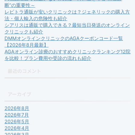
断”の重要性～
レビトラ通販が安いクリニックは？ジェネリックの購入方
法・個人輸入の危険性も紹介
シアリスは通販で購入できる？最短当日発送のオンライン
クリニックも紹介
DMMオンラインクリニックのAGAクーポンコード一覧
【2026年8月最新】
AGAオンライン診療のおすすめクリニックランキング12院
を比較！プラン費用や受診の流れも紹介
最近のコメント
アーカイブ
2026年8月
2026年7月
2026年5月
2026年4月
2026年3月