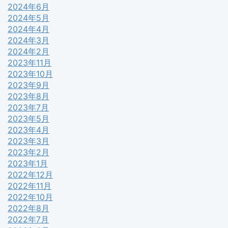
2024年6月
2024年5月
2024年4月
2024年3月
2024年2月
2023年11月
2023年10月
2023年9月
2023年8月
2023年7月
2023年5月
2023年4月
2023年3月
2023年2月
2023年1月
2022年12月
2022年11月
2022年10月
2022年8月
2022年7月