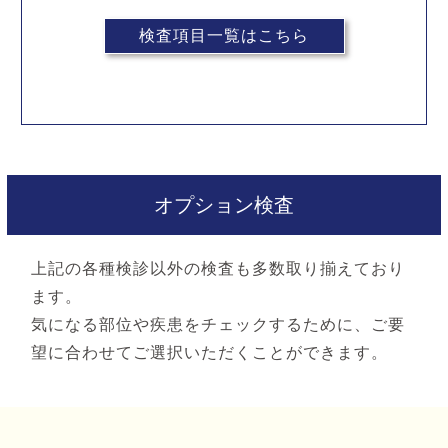
検査項目一覧はこちら
オプション検査
上記の各種検診以外の検査も多数取り揃えており
ます。
気になる部位や疾患をチェックするために、ご要
望に合わせてご選択いただくことができます。