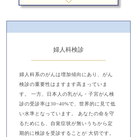
婦人科検診
婦人科系のがんは増加傾向にあり、がん
検診の重要性はますます高まっていま
す。 一方、日本人の乳がん・子宮がん検
診の受診率は30~40%で、世界的に見て低
い水準となっています。 あなたの命を守
るためにも、自覚症状が無いうちから定
期的に検診を受診することが 大切です。