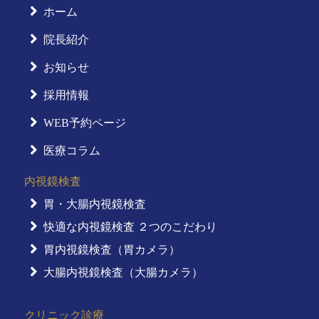
ホーム
院長紹介
お知らせ
採用情報
WEB予約ページ
医療コラム
内視鏡検査
胃・大腸内視鏡検査
快適な内視鏡検査 ２つのこだわり
胃内視鏡検査（胃カメラ）
大腸内視鏡検査（大腸カメラ）
クリニック診療