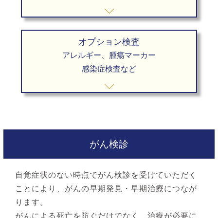
オプション検査
アレルギー、腫瘍マーカー
感染症検査など
がん検診
自覚症状のない時点でがん検診を受けていただく
ことにより、がんの早期発見・早期治療につなが
ります。
がんによる死亡を防ぐだけでなく、治療が必要に