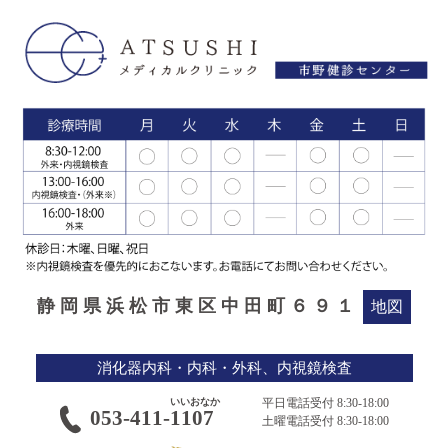
静岡県浜松市東区中田町６９１
地図
消化器内科・内科・外科、内視鏡検査
平日電話受付 8:30-18:00
053-411-
1107
土曜電話受付 8:30-18:00