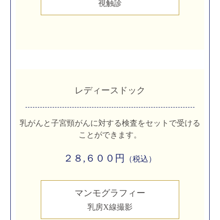
視触診
レディースドック
乳がんと子宮頸がんに対する検査をセットで受ける
ことができます。
２８,６００円
（税込）
マンモグラフィー
乳房X線撮影