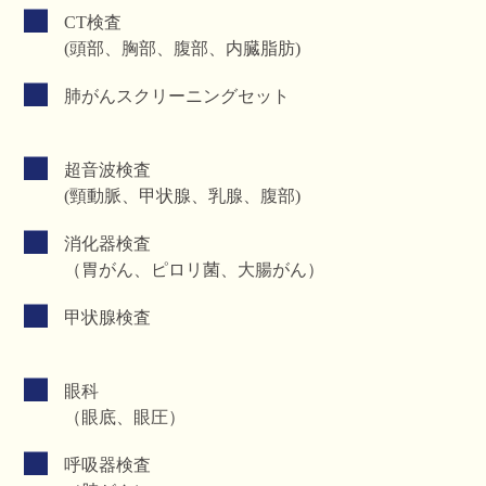
CT検査
(頭部、胸部、腹部、内臓脂肪)
肺がんスクリーニングセット
超音波検査
(頸動脈、甲状腺、乳腺、腹部)
消化器検査
（胃がん、ピロリ菌、大腸がん）
甲状腺検査
眼科
（眼底、眼圧）
呼吸器検査