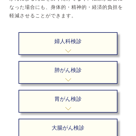
なった場合にも、身体的・精神的・経済的負担を
軽減させることができます。
婦人科検診
肺がん検診
胃がん検診
大腸がん検診