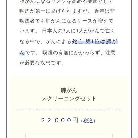
肺がんになるリスクを高める要因として
喫煙が第一に挙げられますが、 近年は非
喫煙者でも肺がんになるケースが増えて
います。 日本人の3人に1人ががんで亡く
死亡 第1位は肺が
なる中で、がんによる
ん
です。 喫煙の有無にかかわらず、注意
が必要な疾患です。
肺がん
スクリーニングセット
２２,０００円
（税込）