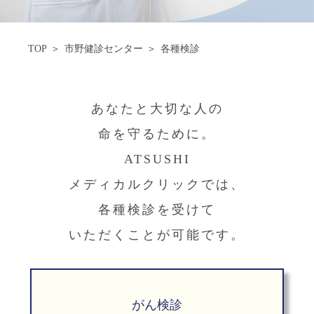
TOP
市野健診センター
各種検診
あなたと大切な人の
命を守るために。
ATSUSHI
メディカルクリックでは、
各種検診を受けて
いただくことが可能です。
がん検診