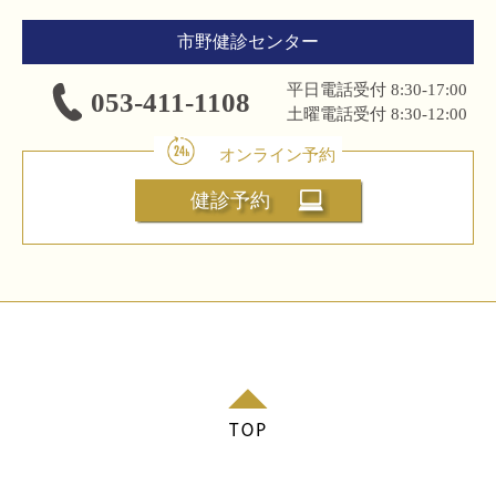
市野健診センター
平日電話受付 8:30-17:00
053-411-1108
土曜電話受付 8:30-12:00
健診予約