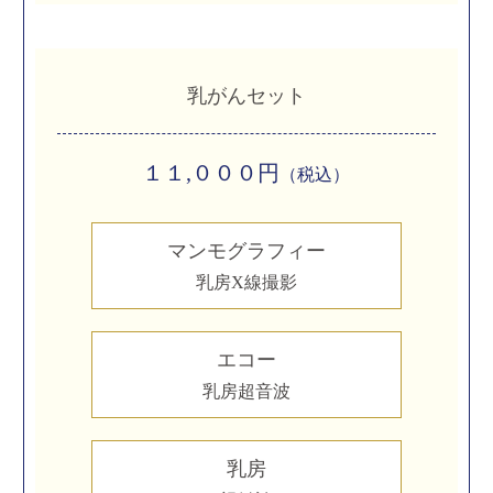
乳がんセット
１１,０００円
（税込）
マンモグラフィー
乳房X線撮影
エコー
乳房超音波
乳房