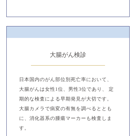
大腸がん検診
日本国内のがん部位別死亡率において、
大腸がんは女性1位、男性3位であり、 定
期的な検査による早期発見が大切です。
大腸カメラで病変の有無を調べるととも
に、消化器系の腫瘍マーカーも検査しま
す。