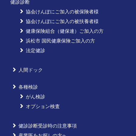
健診診断
協会けんぽにご加入の被保険者様
協会けんぽにご加入の被扶養者様
健康保険組合（健保連）ご加入の方
浜松市 国民健康保険ご加入の方
法定健診
人間ドック
各種検診
がん検診
オプション検査
健診診断受診時の注意事項
産業医をお探しの方へ